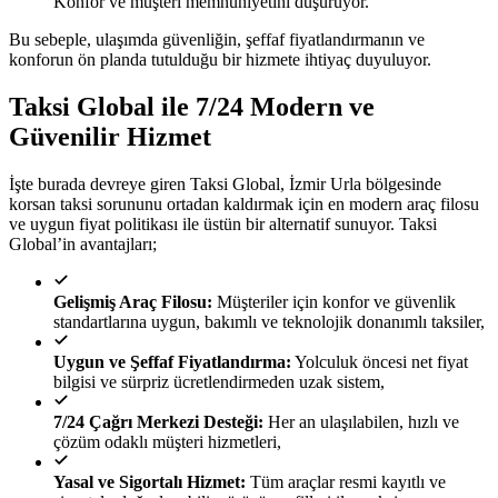
Konfor ve müşteri memnuniyetini düşürüyor.
Bu sebeple, ulaşımda güvenliğin, şeffaf fiyatlandırmanın ve
konforun ön planda tutulduğu bir hizmete ihtiyaç duyuluyor.
Taksi Global ile 7/24 Modern ve
Güvenilir Hizmet
İşte burada devreye giren Taksi Global, İzmir Urla bölgesinde
korsan taksi sorununu ortadan kaldırmak için en modern araç filosu
ve uygun fiyat politikası ile üstün bir alternatif sunuyor. Taksi
Global’in avantajları;
Gelişmiş Araç Filosu:
Müşteriler için konfor ve güvenlik
standartlarına uygun, bakımlı ve teknolojik donanımlı taksiler,
Uygun ve Şeffaf Fiyatlandırma:
Yolculuk öncesi net fiyat
bilgisi ve sürpriz ücretlendirmeden uzak sistem,
7/24 Çağrı Merkezi Desteği:
Her an ulaşılabilen, hızlı ve
çözüm odaklı müşteri hizmetleri,
Yasal ve Sigortalı Hizmet:
Tüm araçlar resmi kayıtlı ve