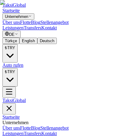
Taksi
Global
Startseite
Unternehmen
Über uns
Flotte
Blog
Stellenangebot
Leistungen
Transfers
Kontakt
DE
Türkçe
English
Deutsch
₺
TRY
Auto rufen
₺
TRY
Taksi
Global
Startseite
Unternehmen
Über uns
Flotte
Blog
Stellenangebot
Leistungen
Transfers
Kontakt