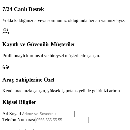
7/24 Canlı Destek
Yolda kaldığınızda veya sorununuz olduğunda her an yanınızdayız.
Kayıtlı ve Güvenilir Müşteriler
Profil onaylı kurumsal ve bireysel müşterilerle çalışın.
Araç Sahiplerine Özel
Kendi aracınızla çalışın, yüksek iş potansiyeli ile gelirinizi artırın.
Kişisel Bilgiler
Ad Soyad
Telefon Numarası