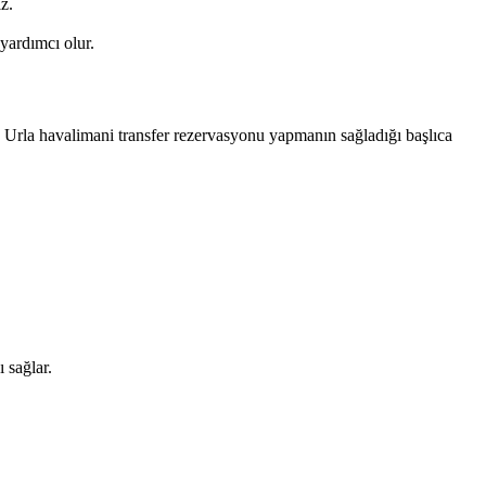
z.
yardımcı olur.
Urla havalimani transfer rezervasyonu yapmanın sağladığı başlıca
 sağlar.