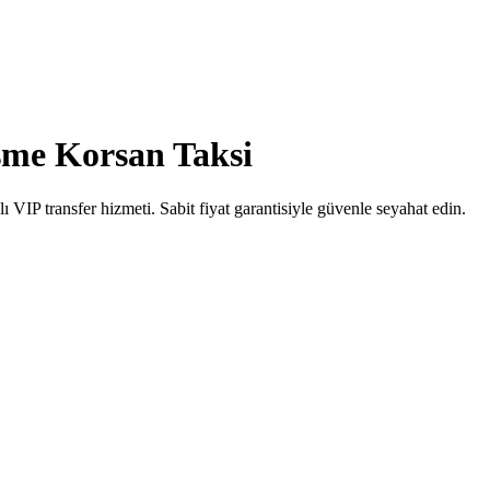
me Korsan Taksi
IP transfer hizmeti. Sabit fiyat garantisiyle güvenle seyahat edin.