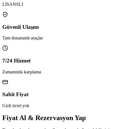
LİSANSLI
Güvenli Ulaşım
Tam donanımlı araçlar
7/24 Hizmet
Zamanında karşılama
Sabit Fiyat
Gizli ücret yok
Fiyat Al & Rezervasyon Yap