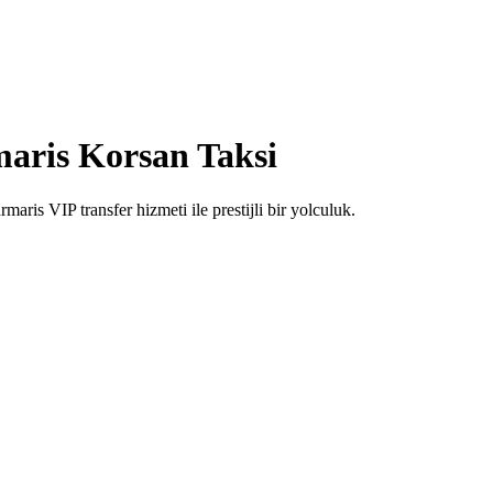
aris Korsan Taksi
ris VIP transfer hizmeti ile prestijli bir yolculuk.