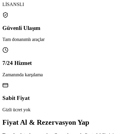
LİSANSLI
Güvenli Ulaşım
Tam donanımlı araçlar
7/24 Hizmet
Zamanında karşılama
Sabit Fiyat
Gizli ücret yok
Fiyat Al & Rezervasyon Yap