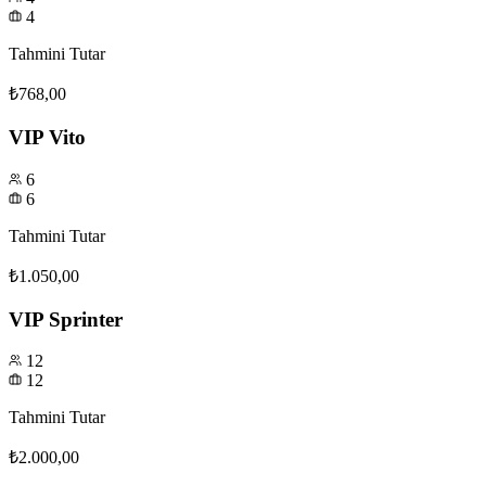
4
Tahmini Tutar
₺768,00
VIP Vito
6
6
Tahmini Tutar
₺1.050,00
VIP Sprinter
12
12
Tahmini Tutar
₺2.000,00