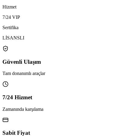
Hizmet
7/24 VIP
Sertifika
LİSANSLI
Güvenli Ulaşım
Tam donanımlı araçlar
7/24 Hizmet
Zamanında karşılama
Sabit Fiyat