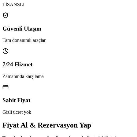
LİSANSLI
Güvenli Ulaşım
Tam donanımlı araçlar
7/24 Hizmet
Zamanında karşılama
Sabit Fiyat
Gizli ücret yok
Fiyat Al & Rezervasyon Yap