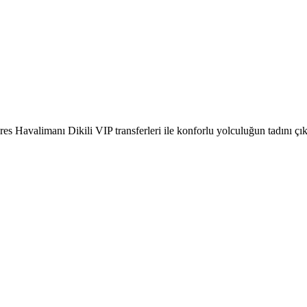
es Havalimanı Dikili VIP transferleri ile konforlu yolculuğun tadını çık