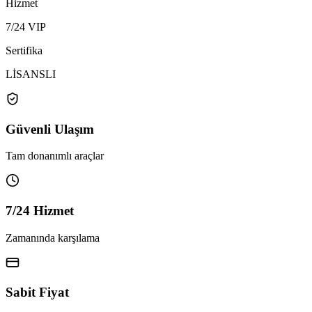
Hizmet
7/24 VIP
Sertifika
LİSANSLI
Güvenli Ulaşım
Tam donanımlı araçlar
7/24 Hizmet
Zamanında karşılama
Sabit Fiyat