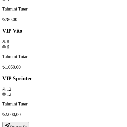
Tahmini Tutar
₺780,00
VIP Vito
6
6
Tahmini Tutar
₺1.050,00
VIP Sprinter
12
12
Tahmini Tutar
₺2.000,00