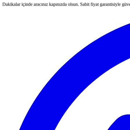
Dakikalar içinde aracınız kapınızda olsun. Sabit fiyat garantisiyle güv