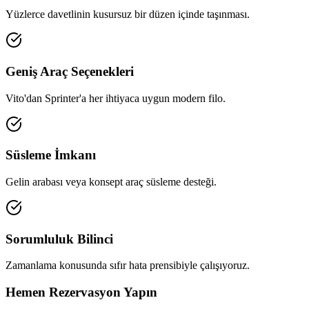
Yüzlerce davetlinin kusursuz bir düzen içinde taşınması.
Geniş Araç Seçenekleri
Vito'dan Sprinter'a her ihtiyaca uygun modern filo.
Süsleme İmkanı
Gelin arabası veya konsept araç süsleme desteği.
Sorumluluk Bilinci
Zamanlama konusunda sıfır hata prensibiyle çalışıyoruz.
Hemen Rezervasyon Yapın