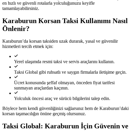
en hızlı ve güvenli rotalarla yolculuğunuzu keyifle
tamamlayabilirsiniz.
Karaburun Korsan Taksi Kullanımı Nasıl
Önlenir?
Karaburun’da korsan taksiden uzak durarak, yasal ve güvenilir
hizmetleri tercih etmek için:
Yerel ulaşımda resmi taksi ve servis araçlarını kullanın.
Taksi Global gibi ruhsatlı ve saygın firmalarla iletişime geçin.
Ücret konusunda şeffaf olmayan, önceden fiyat tarifesi
sunmayan araçlardan kaçının.
Yolculuk öncesi araç ve sürücü bilgilerini talep edin.
Böylece hem kendi güvenliğinizi sağlarsınız hem de Karaburun’daki
korsan taşımacılığın önüne geçmiş olursunuz.
Taksi Global: Karaburun İçin Güvenin ve