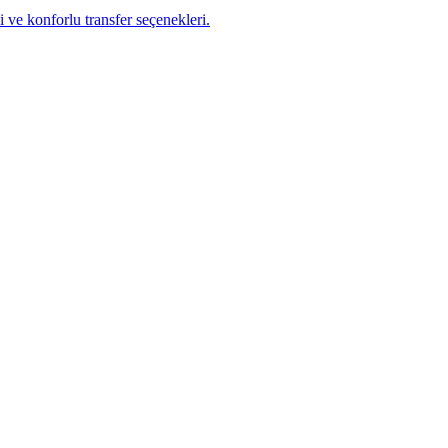
 ve konforlu transfer seçenekleri.